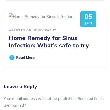
05
JAN
ARTICLES ON HOMEOPATHY
Home Remedy for Sinus
Infection: What’s safe to try
Read More
Leave a Reply
Your email address will not be published.
Required fields
are marked
*