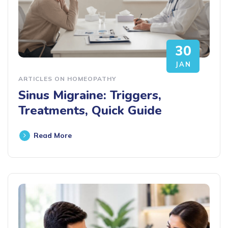
30
JAN
ARTICLES ON HOMEOPATHY
Sinus Migraine: Triggers,
Treatments, Quick Guide
Read More