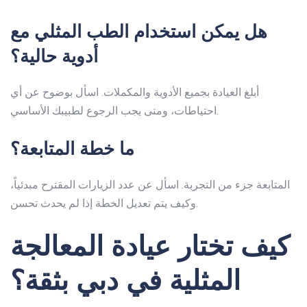
هل يمكن استخدام الطب المثلي مع
أدوية حالية؟
أبلغ العيادة بجميع الأدوية والمكملات. اسأل بوضوح عن أي
احتياطات، ومتى يجب الرجوع لطبيبك الأساسي.
ما خطة المتابعة؟
المتابعة جزء من التجربة. اسأل عن عدد الزيارات المقترح مبدئياً،
وكيف يتم تعديل الخطة إذا لم يحدث تحسن.
كيف تختار عيادة المعالجة
المثلية في دبي بثقة؟