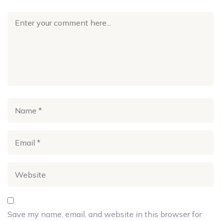
Save my name, email, and website in this browser for