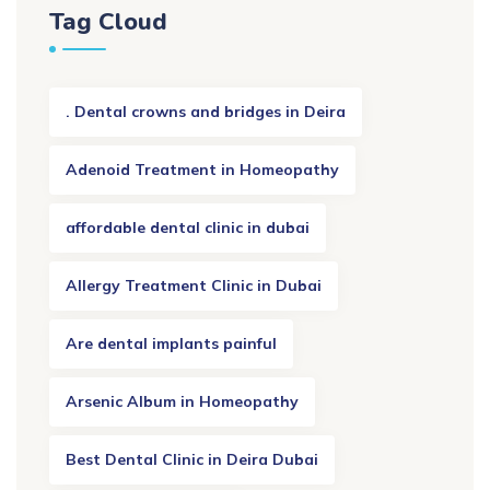
Tag Cloud
. Dental crowns and bridges in Deira
Adenoid Treatment in Homeopathy
affordable dental clinic in dubai
Allergy Treatment Clinic in Dubai
Are dental implants painful
Arsenic Album in Homeopathy
Best Dental Clinic in Deira Dubai