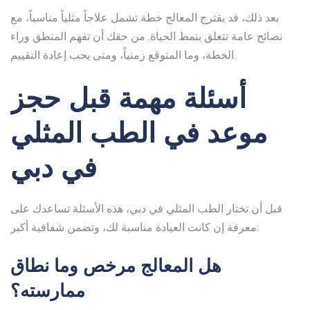
بعد ذلك، قد يقترح المعالج خطة تشمل علاجاً مثلياً مناسباً، مع
نصائح عامة تتعلق بنمط الحياة. من حقك أن تفهم المنطق وراء
الخطة، وما المتوقع زمنياً، ومتى يجب إعادة التقييم.
أسئلة مهمة قبل حجز
موعد في الطب المثلي
في دبي
قبل أن تختار
الطب المثلي في دبي
، هذه الأسئلة تساعدك على
معرفة إن كانت العيادة مناسبة لك، وتضمن شفافية أكبر:
هل المعالج مرخص وما نطاق
ممارسته؟