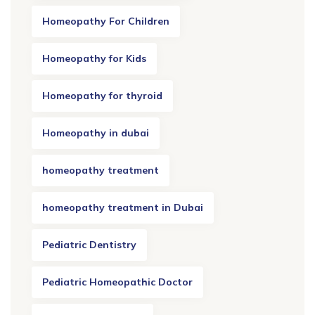
Homeopathy For Children
Homeopathy for Kids
Homeopathy for thyroid
Homeopathy in dubai
homeopathy treatment
homeopathy treatment in Dubai
Pediatric Dentistry
Pediatric Homeopathic Doctor