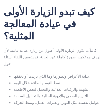
كيف تبدو الزيارة الأولى
في عيادة المعالجة
المثلية؟
غالباً ما تكون الزيارة الأولى أطول من زيارة عيادة عامة، لأن
الهدف هو تكوين صورة كاملة عن الحالة. قد يتضمن اللقاء أسئلة
حول:
بداية الأعراض وتطورها وما الذي يزيدها أو يخففها.
نمط النوم والطاقة خلال اليوم.
الشهية والرغبات الغذائية والتحمل لبعض الأطعمة.
التاريخ الصحي والأدوية الحالية والتحاليل السابقة.
عوامل نفسية مثل التوتر، وتغيرات العمل، ونمط الحركة.