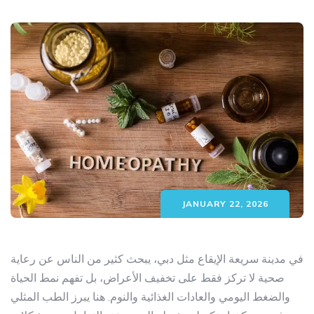
JANUARY 22, 2026
في مدينة سريعة الإيقاع مثل دبي، يبحث كثير من الناس عن رعاية
صحية لا تركز فقط على تخفيف الأعراض، بل تفهم نمط الحياة
والضغط اليومي والعادات الغذائية والنوم. هنا يبرز
الطب المثلي