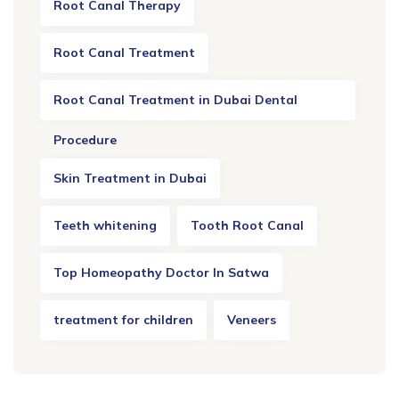
Root Canal Therapy
Root Canal Treatment
Root Canal Treatment in Dubai Dental
Procedure
Skin Treatment in Dubai
Teeth whitening
Tooth Root Canal
Top Homeopathy Doctor In Satwa
treatment for children
Veneers