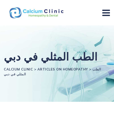
الطب المثلي في دبي
الطب
>
ARTICLES ON HOMEOPATHY
>
CALCIUM CLINIC
المثلي في دبي