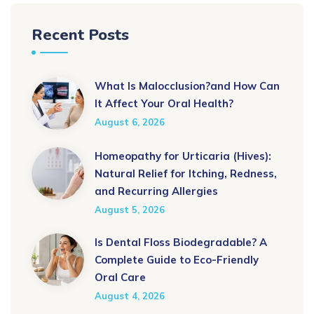
Recent Posts
What Is Malocclusion?and How Can
It Affect Your Oral Health?
August 6, 2026
Homeopathy for Urticaria (Hives):
Natural Relief for Itching, Redness,
and Recurring Allergies
August 5, 2026
Is Dental Floss Biodegradable? A
Complete Guide to Eco-Friendly
Oral Care
August 4, 2026