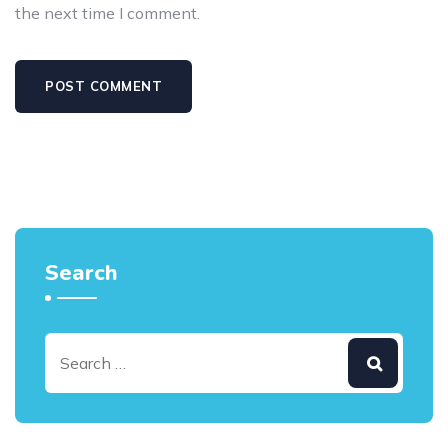
the next time I comment.
Search