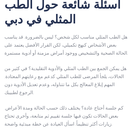
أسئلة شائعة حول الطب
المثلي في دبي
هل الطب المثلي مناسب لكل شخص؟
ليس بالضرورة. قد يناسب
بعض الأشخاص كنهج تكميلي، لكن القرار الأفضل يعتمد على
الحالة الصحية والتشخيص ووجود أمراض مزمنة أو أدوية مستمرة.
هل يمكن الجمع بين الطب المثلي والأدوية التقليدية؟
في كثير من
الحالات، يلجأ المرضى للطب المثلي كدعم مع رعايتهم المعتادة.
المهم إبلاغ المعالج بكل ما تتناوله، وعدم تعديل الأدوية دون
الرجوع لطبيبك.
كم جلسة أحتاج عادة؟
يختلف ذلك حسب الحالة ومدة الأعراض.
بعض الحالات تكون فيها جلسة تقييم ثم متابعة، وأخرى تحتاج
زيارات أكثر تنظيماً. اسأل العيادة عن خطة مبدئية واضحة.