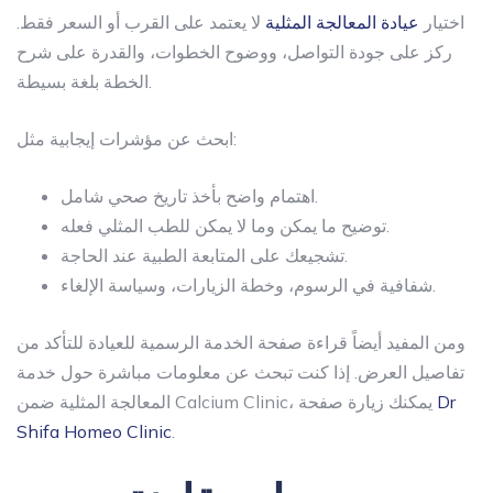
اختيار
عيادة المعالجة المثلية
لا يعتمد على القرب أو السعر فقط.
ركز على جودة التواصل، ووضوح الخطوات، والقدرة على شرح
الخطة بلغة بسيطة.
ابحث عن مؤشرات إيجابية مثل:
اهتمام واضح بأخذ تاريخ صحي شامل.
توضيح ما يمكن وما لا يمكن للطب المثلي فعله.
تشجيعك على المتابعة الطبية عند الحاجة.
شفافية في الرسوم، وخطة الزيارات، وسياسة الإلغاء.
ومن المفيد أيضاً قراءة صفحة الخدمة الرسمية للعيادة للتأكد من
تفاصيل العرض. إذا كنت تبحث عن معلومات مباشرة حول خدمة
Dr
المعالجة المثلية ضمن Calcium Clinic، يمكنك زيارة صفحة
Shifa Homeo Clinic
.