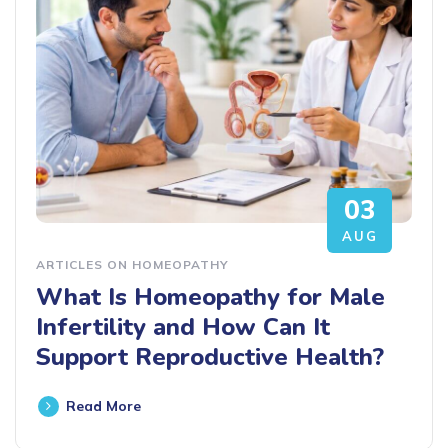
03
AUG
ARTICLES ON HOMEOPATHY
What Is Homeopathy for Male
Infertility and How Can It
Support Reproductive Health?
Read More