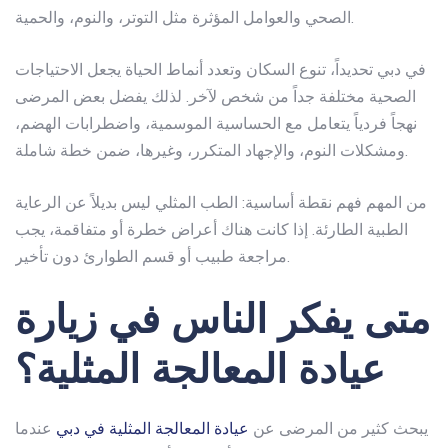
الصحي والعوامل المؤثرة مثل التوتر، والنوم، والحمية.
في دبي تحديداً، تنوع السكان وتعدد أنماط الحياة يجعل الاحتياجات
الصحية مختلفة جداً من شخص لآخر. لذلك يفضل بعض المرضى
نهجاً فردياً يتعامل مع الحساسية الموسمية، واضطرابات الهضم،
ومشكلات النوم، والإجهاد المتكرر، وغيرها، ضمن خطة شاملة.
من المهم فهم نقطة أساسية: الطب المثلي ليس بديلاً عن الرعاية
الطبية الطارئة. إذا كانت هناك أعراض خطرة أو متفاقمة، يجب
مراجعة طبيب أو قسم الطوارئ دون تأخير.
متى يفكر الناس في زيارة
عيادة المعالجة المثلية؟
يبحث كثير من المرضى عن
عيادة المعالجة المثلية في دبي
عندما