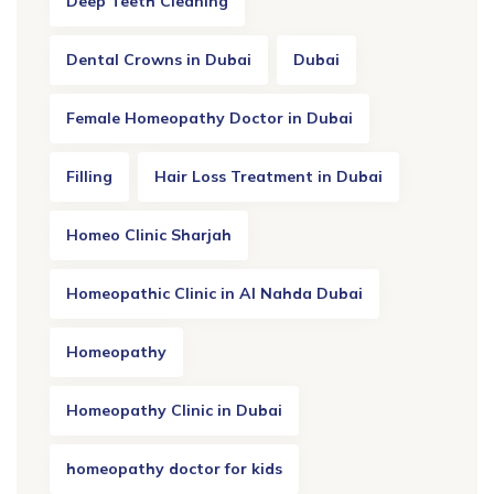
Deep Teeth Cleaning
Dental Crowns in Dubai
Dubai
Female Homeopathy Doctor in Dubai
Filling
Hair Loss Treatment in Dubai
Homeo Clinic Sharjah
Homeopathic Clinic in Al Nahda Dubai
Homeopathy
Homeopathy Clinic in Dubai
homeopathy doctor for kids