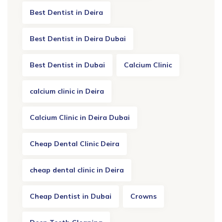
Best Dentist in Deira
Best Dentist in Deira Dubai
Best Dentist in Dubai
Calcium Clinic
calcium clinic in Deira
Calcium Clinic in Deira Dubai
Cheap Dental Clinic Deira
cheap dental clinic in Deira
Cheap Dentist in Dubai
Crowns