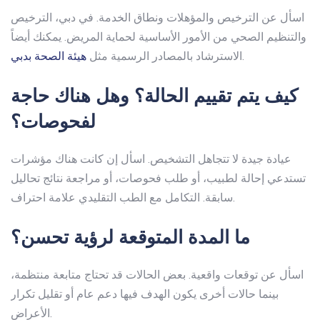
اسأل عن الترخيص والمؤهلات ونطاق الخدمة. في دبي، الترخيص
والتنظيم الصحي من الأمور الأساسية لحماية المريض. يمكنك أيضاً
.
الاسترشاد بالمصادر الرسمية مثل
هيئة الصحة بدبي
كيف يتم تقييم الحالة؟ وهل هناك حاجة
لفحوصات؟
عيادة جيدة لا تتجاهل التشخيص. اسأل إن كانت هناك مؤشرات
تستدعي إحالة لطبيب، أو طلب فحوصات، أو مراجعة نتائج تحاليل
سابقة. التكامل مع الطب التقليدي علامة احتراف.
ما المدة المتوقعة لرؤية تحسن؟
اسأل عن توقعات واقعية. بعض الحالات قد تحتاج متابعة منتظمة،
بينما حالات أخرى يكون الهدف فيها دعم عام أو تقليل تكرار
الأعراض.