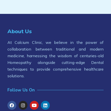
About Us
At Calcium Clinic, we believe in the power of
collaboration between traditional and modern
medicine, harnessing the wisdom of centuries-old
Homeopathy alongside cutting-edge Dental
techniques to provide comprehensive healthcare
solutions.
Follow Us On