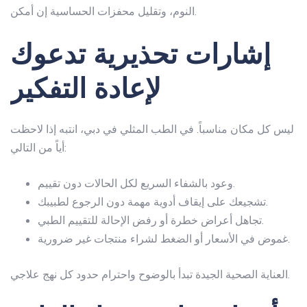
النوم، وتقليل محفزات الحساسية إن أمكن.
إشارات تحذيرية تدعوك
لإعادة التفكير
ليس كل مكان مناسباً. في
الطب المثلي في دبي
، انتبه إذا لاحظت
أياً من التالي:
وعود بالشفاء السريع لكل الحالات دون تقييم.
تشجيعك على إيقاف أدوية مهمة دون الرجوع لطبيبك.
تجاهل أعراض خطرة أو رفض الإحالة للتقييم الطبي.
غموض في الأسعار أو الضغط لشراء منتجات غير ضرورية.
العناية الصحية الجيدة تبدأ بالوضوح واحترام حدود كل نهج علاجي.