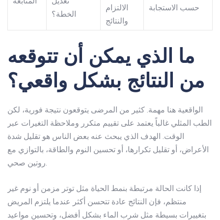
تعديل
المتابعة
حسب الاستجابة
الالتزام
الخطة؟
والنتائج
ما الذي يمكن أن تتوقعه
من النتائج بشكل واقعي؟
الواقعية هنا مهمة. كثير من المرضى يتوقعون نتيجة فورية، لكن
الطب المثلي غالباً يعتمد على تقييم متكرر وملاحظة التغيرات عبر
الوقت. الهدف الذي يبحث عنه بعض الناس هو تقليل شدة
الأعراض، أو تقليل تكرارها، أو تحسين النوم والطاقة، بالتوازي مع
روتين صحي.
إذا كانت الحالة مرتبطة بنمط الحياة مثل توتر مزمن أو نوم غير
منتظم، فإن النتائج عادة تتحسن أكثر عندما يلتزم المريض
بتغييرات بسيطة مثل شرب الماء بشكل أفضل، وتحسين مواعيد