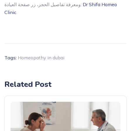
Dr Shifa Homeo
ومعرفة تفاصيل الحجز، زر صفحة العيادة:
Clinic
.
Tags:
Homeopathy in dubai
Related Post